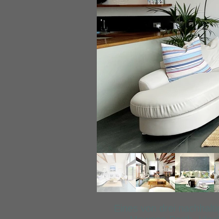
Eines von drei nachhal